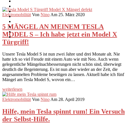
Elektromobilität
Von
Nino
Am 25. März 2020
5 MÄNGEL AN MEINEM TESLA
MODEL S – Ich habe jetzt ein Model X
Türgriff!
Unsere Tesla Model S ist nun zwei Jahre und drei Monate alt. Nie
hatte ich so viel Freude mit einem Auto wie mit Neo. Auch wenn
gelegentliche Mängelnachbesserungen nicht schön sind, überwiegt
deutlich die Begeisterung. Es ist nun aber wieder an der Zeit, die
angesammelten Probleme beseitigen zu lassen. Aktuell habe ich fünf
Mängel am Tesla Model S, wovon ein…
weiterlesen
Elektromobilität
Von
Nino
Am 28. April 2019
Hilfe, mein Tesla spinnt rum! Ein Versuch
der Selbst-Hilfe.