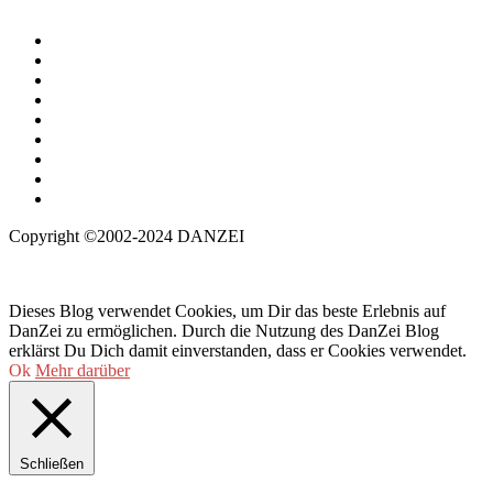
Copyright ©2002-2024 DANZEI
Dieses Blog verwendet Cookies, um Dir das beste Erlebnis auf
DanZei zu ermöglichen. Durch die Nutzung des DanZei Blog
erklärst Du Dich damit einverstanden, dass er Cookies verwendet.
Ok
Mehr darüber
Schließen