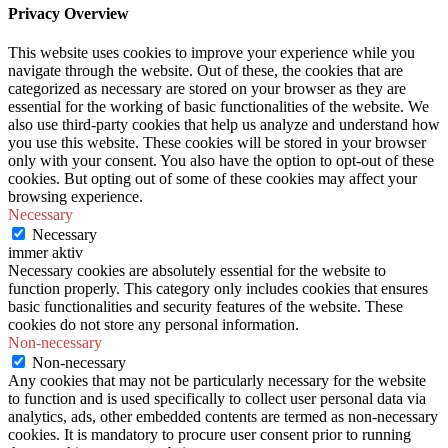
Privacy Overview
This website uses cookies to improve your experience while you
navigate through the website. Out of these, the cookies that are
categorized as necessary are stored on your browser as they are
essential for the working of basic functionalities of the website. We
also use third-party cookies that help us analyze and understand how
you use this website. These cookies will be stored in your browser
only with your consent. You also have the option to opt-out of these
cookies. But opting out of some of these cookies may affect your
browsing experience.
Necessary
Necessary
immer aktiv
Necessary cookies are absolutely essential for the website to
function properly. This category only includes cookies that ensures
basic functionalities and security features of the website. These
cookies do not store any personal information.
Non-necessary
Non-necessary
Any cookies that may not be particularly necessary for the website
to function and is used specifically to collect user personal data via
analytics, ads, other embedded contents are termed as non-necessary
cookies. It is mandatory to procure user consent prior to running