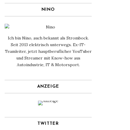
NINO
Ich bin Nino, auch bekannt als Strombock.
Seit 2013 elektrisch unterwegs. Ex-IT-
Teamleiter, jetzt hauptberuflicher YouTuber
und Streamer mit Know-how aus
Autoindustrie, IT & Motorsport.
ANZEIGE
TWITTER