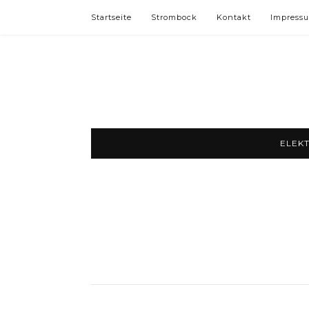
Startseite
Strombock
Kontakt
Impress
ELEK