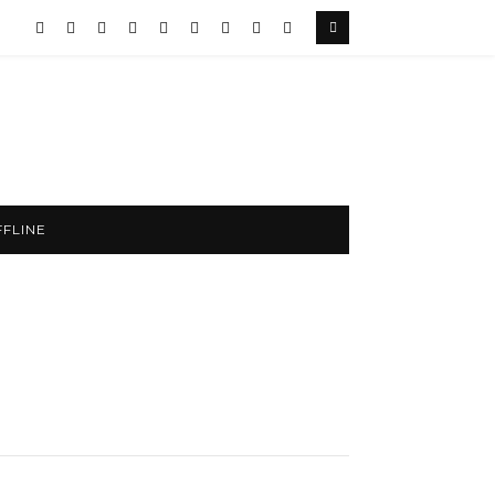
FLINE