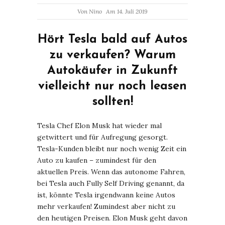
Von
Nino
Am 14. Juli 2019
Hört Tesla bald auf Autos
zu verkaufen? Warum
Autokäufer in Zukunft
vielleicht nur noch leasen
sollten!
Tesla Chef Elon Musk hat wieder mal
getwittert und für Aufregung gesorgt.
Tesla-Kunden bleibt nur noch wenig Zeit ein
Auto zu kaufen – zumindest für den
aktuellen Preis. Wenn das autonome Fahren,
bei Tesla auch Fully Self Driving genannt, da
ist, könnte Tesla irgendwann keine Autos
mehr verkaufen! Zumindest aber nicht zu
den heutigen Preisen. Elon Musk geht davon