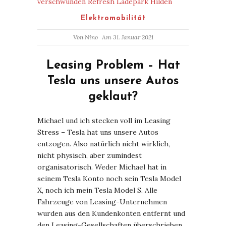
Elektromobilität
Von
Nino
Am 31. Januar 2021
Leasing Problem – Hat
Tesla uns unsere Autos
geklaut?
Michael und ich stecken voll im Leasing
Stress – Tesla hat uns unsere Autos
entzogen. Also natürlich nicht wirklich,
nicht physisch, aber zumindest
organisatorisch. Weder Michael hat in
seinem Tesla Konto noch sein Tesla Model
X, noch ich mein Tesla Model S. Alle
Fahrzeuge von Leasing-Unternehmen
wurden aus den Kundenkonten entfernt und
den Leasing-Gesellschaften überschrieben.