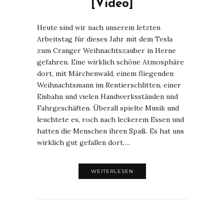
[Video]
Heute sind wir nach unserem letzten
Arbeitstag für dieses Jahr mit dem Tesla
zum Cranger Weihnachtszauber in Herne
gefahren. Eine wirklich schöne Atmosphäre
dort, mit Märchenwald, einem fliegenden
Weihnachtsmann im Rentierschlitten, einer
Eisbahn und vielen Handwerksständen und
Fahrgeschäften. Überall spielte Musik und
leuchtete es, roch nach leckerem Essen und
hatten die Menschen ihren Spaß. Es hat uns
wirklich gut gefallen dort….
WEITERLESEN