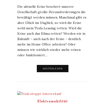
Die aktuelle Krise beschert unserer
Gesellschaft große Herausforderungen die
bewältigt werden müssen. Manchmal gibt es
aber Glück im Unglück, so wird die Krise
wohl mein Tesla Leasing retten. Wird die
Krise auch das Klima retten? Werden wir in
Zukunft – auch nach der Krise – deutlich
mehr im Home Office arbeiten? Oder
müssen wir wirklich wieder mehr reisen
oder funktioniert…
WEITERLESEN
Elektromobilität