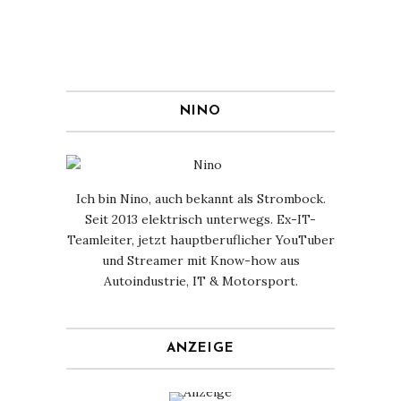
NINO
Ich bin Nino, auch bekannt als Strombock.
Seit 2013 elektrisch unterwegs. Ex-IT-
Teamleiter, jetzt hauptberuflicher YouTuber
und Streamer mit Know-how aus
Autoindustrie, IT & Motorsport.
ANZEIGE