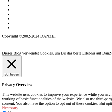
Copyright ©2002-2024 DANZEI
Dieses Blog verwendet Cookies, um Dir das beste Erlebnis auf DanZe
Schließen
Privacy Overview
This website uses cookies to improve your experience while you navigat
working of basic functionalities of the website. We also use third-pa
consent. You also have the option to opt-out of these cookies. But op
Necessary