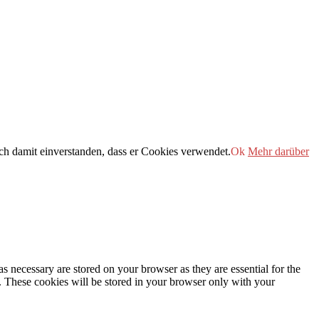
h damit einverstanden, dass er Cookies verwendet.
Ok
Mehr darüber
s necessary are stored on your browser as they are essential for the
e. These cookies will be stored in your browser only with your