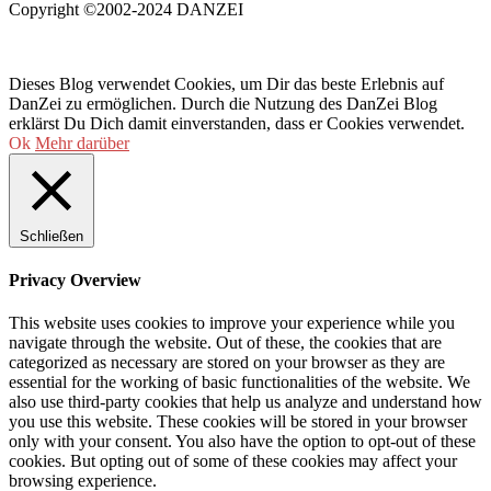
Copyright ©2002-2024 DANZEI
Dieses Blog verwendet Cookies, um Dir das beste Erlebnis auf
DanZei zu ermöglichen. Durch die Nutzung des DanZei Blog
erklärst Du Dich damit einverstanden, dass er Cookies verwendet.
Ok
Mehr darüber
Schließen
Privacy Overview
This website uses cookies to improve your experience while you
navigate through the website. Out of these, the cookies that are
categorized as necessary are stored on your browser as they are
essential for the working of basic functionalities of the website. We
also use third-party cookies that help us analyze and understand how
you use this website. These cookies will be stored in your browser
only with your consent. You also have the option to opt-out of these
cookies. But opting out of some of these cookies may affect your
browsing experience.