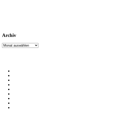
Archiv
Archiv