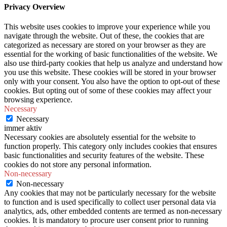
Privacy Overview
This website uses cookies to improve your experience while you
navigate through the website. Out of these, the cookies that are
categorized as necessary are stored on your browser as they are
essential for the working of basic functionalities of the website. We
also use third-party cookies that help us analyze and understand how
you use this website. These cookies will be stored in your browser
only with your consent. You also have the option to opt-out of these
cookies. But opting out of some of these cookies may affect your
browsing experience.
Necessary
Necessary
immer aktiv
Necessary cookies are absolutely essential for the website to
function properly. This category only includes cookies that ensures
basic functionalities and security features of the website. These
cookies do not store any personal information.
Non-necessary
Non-necessary
Any cookies that may not be particularly necessary for the website
to function and is used specifically to collect user personal data via
analytics, ads, other embedded contents are termed as non-necessary
cookies. It is mandatory to procure user consent prior to running