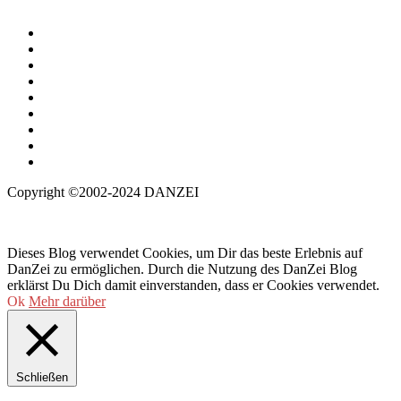
Copyright ©2002-2024 DANZEI
Dieses Blog verwendet Cookies, um Dir das beste Erlebnis auf
DanZei zu ermöglichen. Durch die Nutzung des DanZei Blog
erklärst Du Dich damit einverstanden, dass er Cookies verwendet.
Ok
Mehr darüber
Schließen