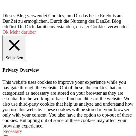
Dieses Blog verwendet Cookies, um Dir das beste Erlebnis auf
DanZei zu ermöglichen. Durch die Nutzung des DanZei Blog
erklärst Du Dich damit einverstanden, dass er Cookies verwendet.
Ok
Mehr darüber
Schließen
Privacy Overview
This website uses cookies to improve your experience while you
navigate through the website. Out of these, the cookies that are
categorized as necessary are stored on your browser as they are
essential for the working of basic functionalities of the website. We
also use third-party cookies that help us analyze and understand how
you use this website. These cookies will be stored in your browser
only with your consent. You also have the option to opt-out of these
cookies. But opting out of some of these cookies may affect your
browsing experience.
Necessary