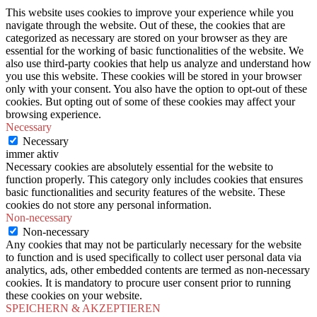
This website uses cookies to improve your experience while you
navigate through the website. Out of these, the cookies that are
categorized as necessary are stored on your browser as they are
essential for the working of basic functionalities of the website. We
also use third-party cookies that help us analyze and understand how
you use this website. These cookies will be stored in your browser
only with your consent. You also have the option to opt-out of these
cookies. But opting out of some of these cookies may affect your
browsing experience.
Necessary
Necessary
immer aktiv
Necessary cookies are absolutely essential for the website to
function properly. This category only includes cookies that ensures
basic functionalities and security features of the website. These
cookies do not store any personal information.
Non-necessary
Non-necessary
Any cookies that may not be particularly necessary for the website
to function and is used specifically to collect user personal data via
analytics, ads, other embedded contents are termed as non-necessary
cookies. It is mandatory to procure user consent prior to running
these cookies on your website.
SPEICHERN & AKZEPTIEREN