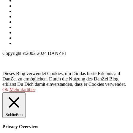
Copyright ©2002-2024 DANZEI
Dieses Blog verwendet Cookies, um Dir das beste Erlebnis auf
DanZei zu ermöglichen. Durch die Nutzung des DanZei Blog
erklärst Du Dich damit einverstanden, dass er Cookies verwendet.
Ok
Mehr darüber
Schließen
Privacy Overview