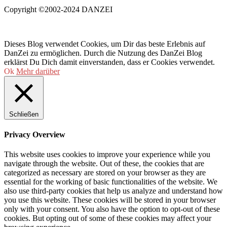
Copyright ©2002-2024 DANZEI
Dieses Blog verwendet Cookies, um Dir das beste Erlebnis auf
DanZei zu ermöglichen. Durch die Nutzung des DanZei Blog
erklärst Du Dich damit einverstanden, dass er Cookies verwendet.
Ok
Mehr darüber
Schließen
Privacy Overview
This website uses cookies to improve your experience while you
navigate through the website. Out of these, the cookies that are
categorized as necessary are stored on your browser as they are
essential for the working of basic functionalities of the website. We
also use third-party cookies that help us analyze and understand how
you use this website. These cookies will be stored in your browser
only with your consent. You also have the option to opt-out of these
cookies. But opting out of some of these cookies may affect your