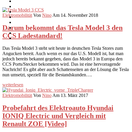
Elektromobilität
Von
Nino
Am 14. November 2018
Darum bekommt das Tesla Model 3 den
CCS Ladestandard!
Das Tesla Model 3 steht seit heute in deutschen Tesla Stores zum
Angucken bereit. Auch wenn es nur das U.S. Modell ist, hat man
jedoch bereits bekannt gegeben, dass das Model 3 in Europa den
CCS Ports/Stecker bekommen wird. Das ist eine hervorragende
Nachricht! Es gibt aber auch Schattenseiten an der Lösung die Tesla
nun umsetzt, speziell für die Bestandskunden….
weiterlesen
Elektromobilität
Von
Nino
Am 13. März 2017
Probefahrt des Elektroauto Hyundai
IONIQ Electric und Vergleich mit
Renault ZOE [Video]