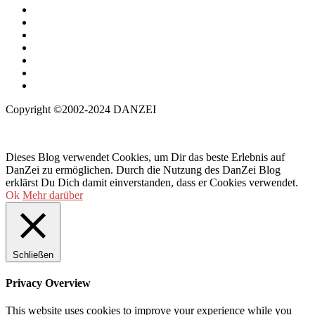
Copyright ©2002-2024 DANZEI
Dieses Blog verwendet Cookies, um Dir das beste Erlebnis auf
DanZei zu ermöglichen. Durch die Nutzung des DanZei Blog
erklärst Du Dich damit einverstanden, dass er Cookies verwendet.
Ok
Mehr darüber
Schließen
Privacy Overview
This website uses cookies to improve your experience while you