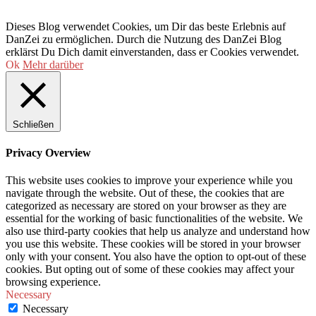
Dieses Blog verwendet Cookies, um Dir das beste Erlebnis auf
DanZei zu ermöglichen. Durch die Nutzung des DanZei Blog
erklärst Du Dich damit einverstanden, dass er Cookies verwendet.
Ok
Mehr darüber
Schließen
Privacy Overview
This website uses cookies to improve your experience while you
navigate through the website. Out of these, the cookies that are
categorized as necessary are stored on your browser as they are
essential for the working of basic functionalities of the website. We
also use third-party cookies that help us analyze and understand how
you use this website. These cookies will be stored in your browser
only with your consent. You also have the option to opt-out of these
cookies. But opting out of some of these cookies may affect your
browsing experience.
Necessary
Necessary