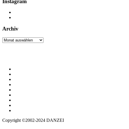
Instagram
Archiv
Archiv
Copyright ©2002-2024 DANZEI