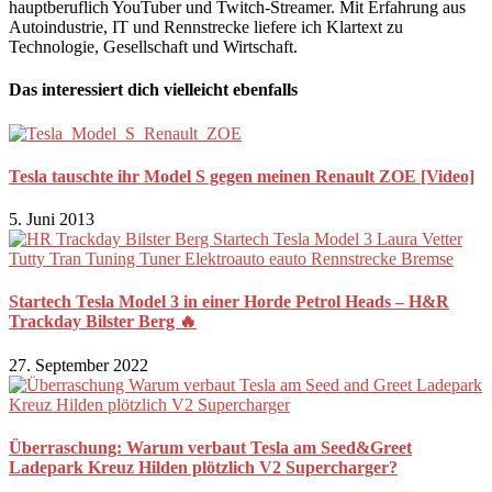
hauptberuflich YouTuber und Twitch-Streamer. Mit Erfahrung aus
Autoindustrie, IT und Rennstrecke liefere ich Klartext zu
Technologie, Gesellschaft und Wirtschaft.
Das interessiert dich vielleicht ebenfalls
Tesla tauschte ihr Model S gegen meinen Renault ZOE [Video]
5. Juni 2013
Startech Tesla Model 3 in einer Horde Petrol Heads – H&R
Trackday Bilster Berg 🔥
27. September 2022
Überraschung: Warum verbaut Tesla am Seed&Greet
Ladepark Kreuz Hilden plötzlich V2 Supercharger?