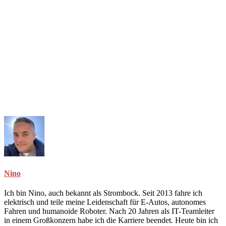
Nino
Ich bin Nino, auch bekannt als Strombock. Seit 2013 fahre ich
elektrisch und teile meine Leidenschaft für E-Autos, autonomes
Fahren und humanoide Roboter. Nach 20 Jahren als IT-Teamleiter
in einem Großkonzern habe ich die Karriere beendet. Heute bin ich