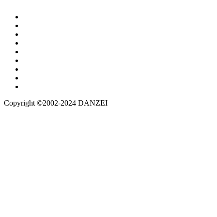
Copyright ©2002-2024 DANZEI