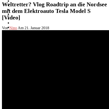
Weltretter? Vlog Roadtrip an die Nordsee
mit dem Elektroauto Tesla Model S
[Video]
Von
Nino
Am 21. Januar 2018