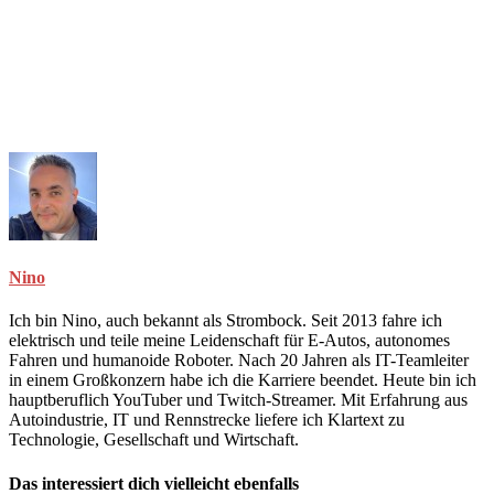
Nino
Ich bin Nino, auch bekannt als Strombock. Seit 2013 fahre ich
elektrisch und teile meine Leidenschaft für E-Autos, autonomes
Fahren und humanoide Roboter. Nach 20 Jahren als IT-Teamleiter
in einem Großkonzern habe ich die Karriere beendet. Heute bin ich
hauptberuflich YouTuber und Twitch-Streamer. Mit Erfahrung aus
Autoindustrie, IT und Rennstrecke liefere ich Klartext zu
Technologie, Gesellschaft und Wirtschaft.
Das interessiert dich vielleicht ebenfalls