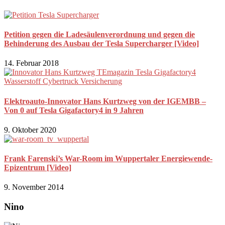
Petition gegen die Ladesäulenverordnung und gegen die
Behinderung des Ausbau der Tesla Supercharger [Video]
14. Februar 2018
Elektroauto-Innovator Hans Kurtzweg von der IGEMBB –
Von 0 auf Tesla Gigafactory4 in 9 Jahren
9. Oktober 2020
Frank Farenski’s War-Room im Wuppertaler Energiewende-
Epizentrum [Video]
9. November 2014
Nino