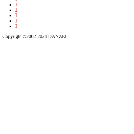
Copyright ©2002-2024 DANZEI