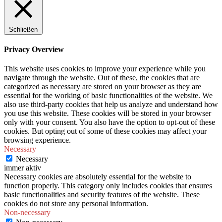
Schließen
Privacy Overview
This website uses cookies to improve your experience while you
navigate through the website. Out of these, the cookies that are
categorized as necessary are stored on your browser as they are
essential for the working of basic functionalities of the website. We
also use third-party cookies that help us analyze and understand how
you use this website. These cookies will be stored in your browser
only with your consent. You also have the option to opt-out of these
cookies. But opting out of some of these cookies may affect your
browsing experience.
Necessary
Necessary
immer aktiv
Necessary cookies are absolutely essential for the website to
function properly. This category only includes cookies that ensures
basic functionalities and security features of the website. These
cookies do not store any personal information.
Non-necessary