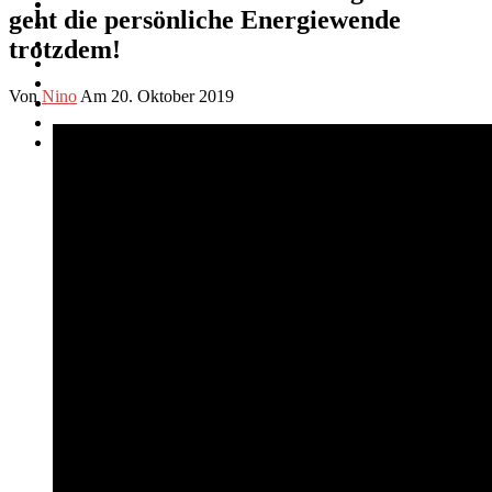
geht die persönliche Energiewende
trotzdem!
Von
Nino
Am 20. Oktober 2019