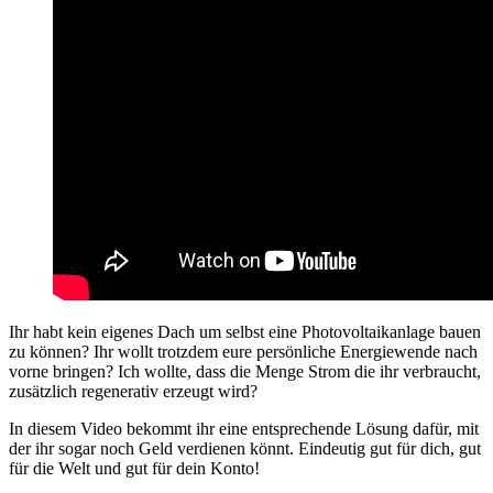
Ihr habt kein eigenes Dach um selbst eine Photovoltaikanlage bauen
zu können? Ihr wollt trotzdem eure persönliche Energiewende nach
vorne bringen? Ich wollte, dass die Menge Strom die ihr verbraucht,
zusätzlich regenerativ erzeugt wird?
In diesem Video bekommt ihr eine entsprechende Lösung dafür, mit
der ihr sogar noch Geld verdienen könnt. Eindeutig gut für dich, gut
für die Welt und gut für dein Konto!