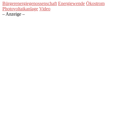
Bürgerenergiegenossenschaft
Energiewende
Ökostrom
Photovoltaikanlage
Video
– Anzeige –