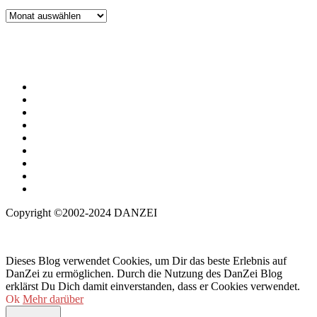
Archiv
Copyright ©2002-2024 DANZEI
Dieses Blog verwendet Cookies, um Dir das beste Erlebnis auf
DanZei zu ermöglichen. Durch die Nutzung des DanZei Blog
erklärst Du Dich damit einverstanden, dass er Cookies verwendet.
Ok
Mehr darüber