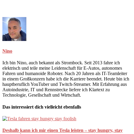
Nino
Ich bin Nino, auch bekannt als Strombock. Seit 2013 fahre ich
elektrisch und teile meine Leidenschaft für E-Autos, autonomes
Fahren und humanoide Roboter. Nach 20 Jahren als IT-Teamleiter
in einem Großkonzern habe ich die Karriere beendet. Heute bin ich
hauptberuflich YouTuber und Twitch-Streamer. Mit Erfahrung aus
Autoindustrie, IT und Rennstrecke liefere ich Klartext zu
Technologie, Gesellschaft und Wirtschaft.
Das interessiert dich vielleicht ebenfalls
Deshalb kann ich mir einen Tesla leisten – stay hungry, stay