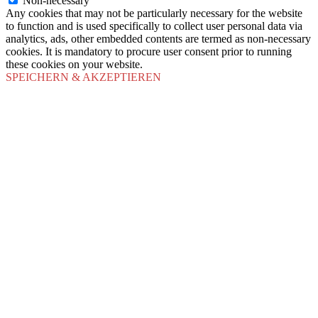
Non-necessary
Any cookies that may not be particularly necessary for the website
to function and is used specifically to collect user personal data via
analytics, ads, other embedded contents are termed as non-necessary
cookies. It is mandatory to procure user consent prior to running
these cookies on your website.
SPEICHERN & AKZEPTIEREN