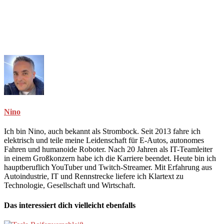
Nino
Ich bin Nino, auch bekannt als Strombock. Seit 2013 fahre ich
elektrisch und teile meine Leidenschaft für E-Autos, autonomes
Fahren und humanoide Roboter. Nach 20 Jahren als IT-Teamleiter
in einem Großkonzern habe ich die Karriere beendet. Heute bin ich
hauptberuflich YouTuber und Twitch-Streamer. Mit Erfahrung aus
Autoindustrie, IT und Rennstrecke liefere ich Klartext zu
Technologie, Gesellschaft und Wirtschaft.
Das interessiert dich vielleicht ebenfalls