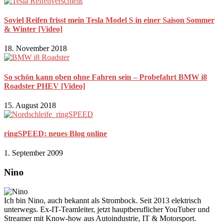
Soviel Reifen frisst mein Tesla Model S in einer Saison Sommer
& Winter [Video]
18. November 2018
So schön kann oben ohne Fahren sein – Probefahrt BMW i8
Roadster PHEV [Video]
15. August 2018
ringSPEED: neues Blog online
1. September 2009
Nino
Ich bin Nino, auch bekannt als Strombock. Seit 2013 elektrisch
unterwegs. Ex-IT-Teamleiter, jetzt hauptberuflicher YouTuber und
Streamer mit Know-how aus Autoindustrie, IT & Motorsport.