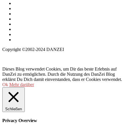
Copyright ©2002-2024 DANZEI
Dieses Blog verwendet Cookies, um Dir das beste Erlebnis auf
DanZei zu ermöglichen. Durch die Nutzung des DanZei Blog
erklärst Du Dich damit einverstanden, dass er Cookies verwendet.
Ok
Mehr darüber
Schließen
Privacy Overview