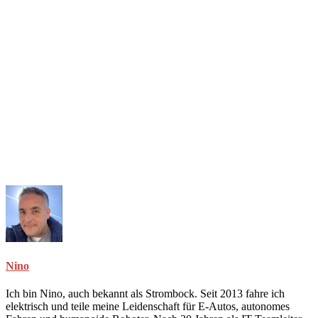
Nino
Ich bin Nino, auch bekannt als Strombock. Seit 2013 fahre ich
elektrisch und teile meine Leidenschaft für E-Autos, autonomes