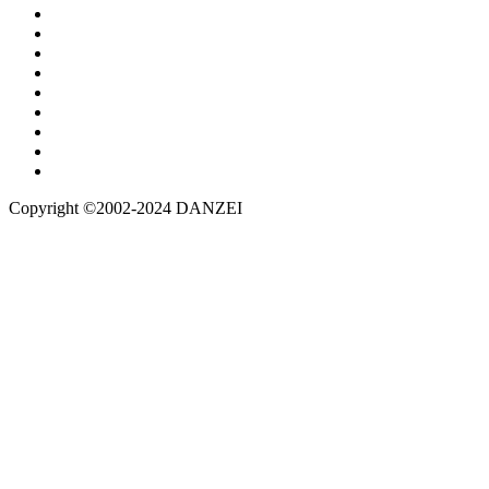
Copyright ©2002-2024 DANZEI