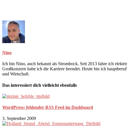
Nino
Ich bin Nino, auch bekannt als Strombock. Seit 2013 fahre ich elekt
Großkonzern habe ich die Karriere beendet. Heute bin ich hauptberuf
und Wirtschaft.
Das interessiert dich vielleicht ebenfalls
WordPress: fehlender RSS Feed im Dashboard
3. September 2009