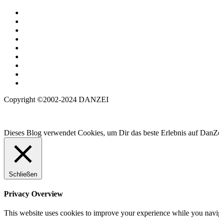
Copyright ©2002-2024 DANZEI
Dieses Blog verwendet Cookies, um Dir das beste Erlebnis auf DanZe
Schließen
Privacy Overview
This website uses cookies to improve your experience while you navigat