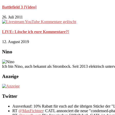
Battlefield 3 [Video]
26. Juli 2011
LIVE: Lösche ich eure Kommentare?!
12. August 2019
Nino
Ich bin Nino, auch bekannt als Strombock. Seit 2013 elektrisch unte
Anzeige
Twitter
Ausverkauf: 10% Rabatt für euch auf die übrigen Stücke der 
RT
@MaxFichtner
: CATL annonciert die neue "condensed-pha