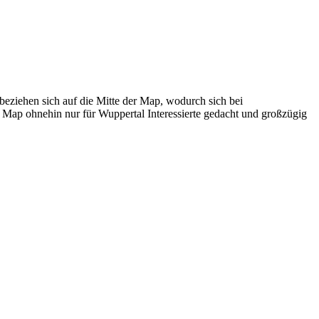
beziehen sich auf die Mitte der Map, wodurch sich bei
e Map ohnehin nur für Wuppertal Interessierte gedacht und großzügig