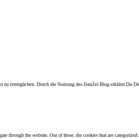
i zu ermöglichen. Durch die Nutzung des DanZei Blog erklärst Du Dic
e through the website. Out of these, the cookies that are categorized a