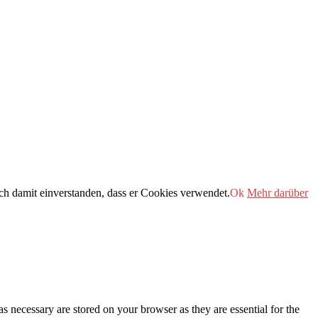
h damit einverstanden, dass er Cookies verwendet.
Ok
Mehr darüber
s necessary are stored on your browser as they are essential for the