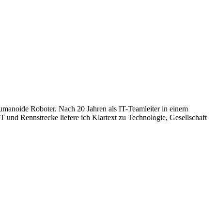
humanoide Roboter. Nach 20 Jahren als IT-Teamleiter in einem
 und Rennstrecke liefere ich Klartext zu Technologie, Gesellschaft