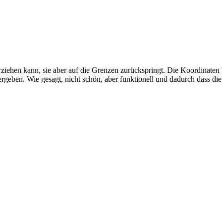
ziehen kann, sie aber auf die Grenzen zurückspringt. Die Koordinaten 
rgeben. Wie gesagt, nicht schön, aber funktionell und dadurch dass di