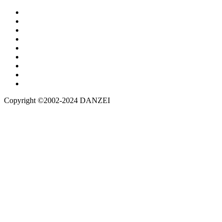
Copyright ©2002-2024 DANZEI