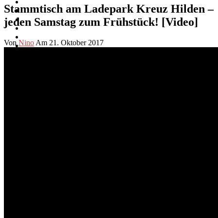
Stammtisch am Ladepark Kreuz Hilden –
jeden Samstag zum Frühstück! [Video]
Von
Nino
Am 21. Oktober 2017