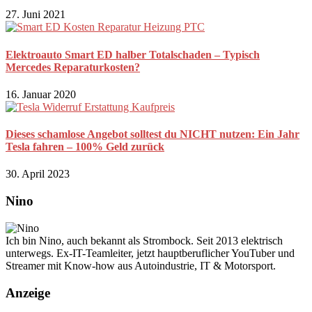
27. Juni 2021
Elektroauto Smart ED halber Totalschaden – Typisch
Mercedes Reparaturkosten?
16. Januar 2020
Dieses schamlose Angebot solltest du NICHT nutzen: Ein Jahr
Tesla fahren – 100% Geld zurück
30. April 2023
Nino
Ich bin Nino, auch bekannt als Strombock. Seit 2013 elektrisch
unterwegs. Ex-IT-Teamleiter, jetzt hauptberuflicher YouTuber und
Streamer mit Know-how aus Autoindustrie, IT & Motorsport.
Anzeige