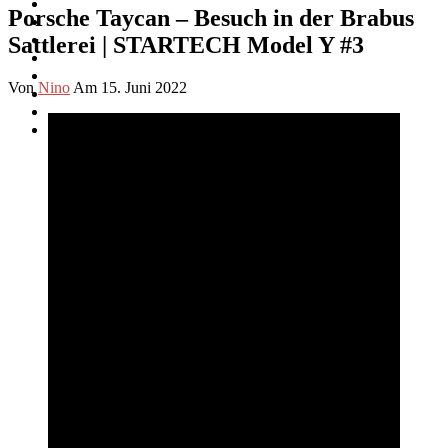
Porsche Taycan – Besuch in der Brabus
Sattlerei | STARTECH Model Y #3
Von
Nino
Am 15. Juni 2022