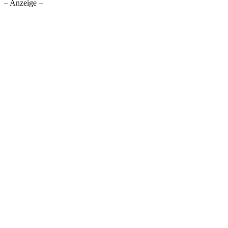
– Anzeige –