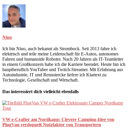
Nino
Ich bin Nino, auch bekannt als Strombock. Seit 2013 fahre ich
elektrisch und teile meine Leidenschaft für E-Autos, autonomes
Fahren und humanoide Roboter. Nach 20 Jahren als IT-Teamleiter
in einem Großkonzern habe ich die Karriere beendet. Heute bin ich
hauptberuflich YouTuber und Twitch-Streamer. Mit Erfahrung aus
Autoindustrie, IT und Rennstrecke liefere ich Klartext zu
Technologie, Gesellschaft und Wirtschaft.
Das interessiert dich vielleicht ebenfalls
VW e-Crafter am Nordkapp: Clevere Camping-Idee von
PlugVan verdoppelt Nutzfaktor von Transportern