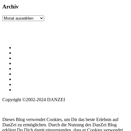
Archiv
Archiv
Copyright ©2002-2024 DANZEI
Dieses Blog verwendet Cookies, um Dir das beste Erlebnis auf
DanZei zu ermöglichen. Durch die Nutzung des DanZei Blog
erklärst Du Dich damit einverstanden, dass er Cookies verwendet.