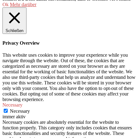
Ok
Mehr darüber
Schließen
Privacy Overview
This website uses cookies to improve your experience while you
navigate through the website. Out of these, the cookies that are
categorized as necessary are stored on your browser as they are
essential for the working of basic functionalities of the website. We
also use third-party cookies that help us analyze and understand how
you use this website. These cookies will be stored in your browser
only with your consent. You also have the option to opt-out of these
cookies. But opting out of some of these cookies may affect your
browsing experience.
Necessary
Necessary
immer aktiv
Necessary cookies are absolutely essential for the website to
function properly. This category only includes cookies that ensures
basic functionalities and security features of the website. These