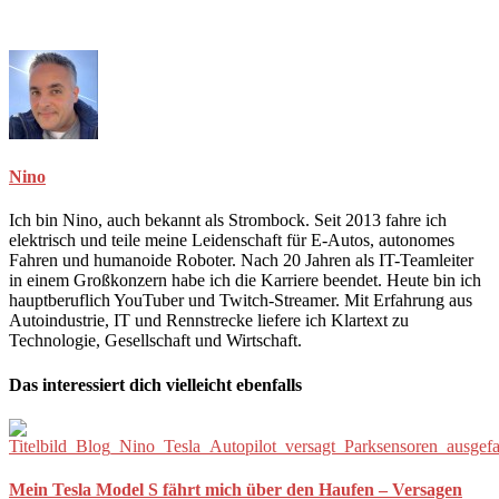
Nino
Ich bin Nino, auch bekannt als Strombock. Seit 2013 fahre ich
elektrisch und teile meine Leidenschaft für E-Autos, autonomes
Fahren und humanoide Roboter. Nach 20 Jahren als IT-Teamleiter
in einem Großkonzern habe ich die Karriere beendet. Heute bin ich
hauptberuflich YouTuber und Twitch-Streamer. Mit Erfahrung aus
Autoindustrie, IT und Rennstrecke liefere ich Klartext zu
Technologie, Gesellschaft und Wirtschaft.
Das interessiert dich vielleicht ebenfalls
Mein Tesla Model S fährt mich über den Haufen – Versagen