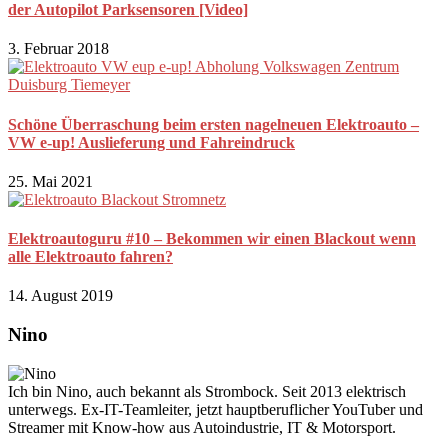
der Autopilot Parksensoren [Video]
3. Februar 2018
Schöne Überraschung beim ersten nagelneuen Elektroauto –
VW e-up! Auslieferung und Fahreindruck
25. Mai 2021
Elektroautoguru #10 – Bekommen wir einen Blackout wenn
alle Elektroauto fahren?
14. August 2019
Nino
Ich bin Nino, auch bekannt als Strombock. Seit 2013 elektrisch
unterwegs. Ex-IT-Teamleiter, jetzt hauptberuflicher YouTuber und
Streamer mit Know-how aus Autoindustrie, IT & Motorsport.