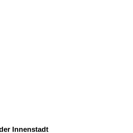
der Innenstadt