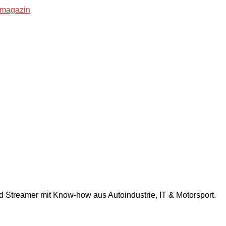
nd Streamer mit Know-how aus Autoindustrie, IT & Motorsport.