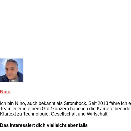
Nino
Ich bin Nino, auch bekannt als Strombock. Seit 2013 fahre ich
Teamleiter in einem Großkonzern habe ich die Karriere beendet.
Klartext zu Technologie, Gesellschaft und Wirtschaft.
Das interessiert dich vielleicht ebenfalls