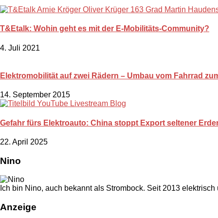
T&Etalk: Wohin geht es mit der E-Mobilitäts-Community?
4. Juli 2021
Elektromobilität auf zwei Rädern – Umbau vom Fahrrad zu
14. September 2015
Gefahr fürs Elektroauto: China stoppt Export seltener Erd
22. April 2025
Nino
Ich bin Nino, auch bekannt als Strombock. Seit 2013 elektrisch
Anzeige