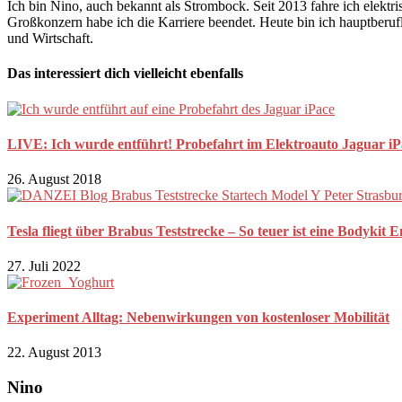
Ich bin Nino, auch bekannt als Strombock. Seit 2013 fahre ich elekt
Großkonzern habe ich die Karriere beendet. Heute bin ich hauptberuf
und Wirtschaft.
Das interessiert dich vielleicht ebenfalls
LIVE: Ich wurde entführt! Probefahrt im Elektroauto Jaguar iP
26. August 2018
Tesla fliegt über Brabus Teststrecke – So teuer ist eine Bodykit 
27. Juli 2022
Experiment Alltag: Nebenwirkungen von kostenloser Mobilität
22. August 2013
Nino