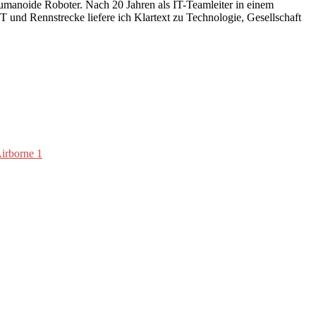
humanoide Roboter. Nach 20 Jahren als IT-Teamleiter in einem
 und Rennstrecke liefere ich Klartext zu Technologie, Gesellschaft