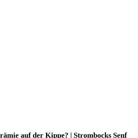
ämie auf der Kippe? | Strombocks Senf