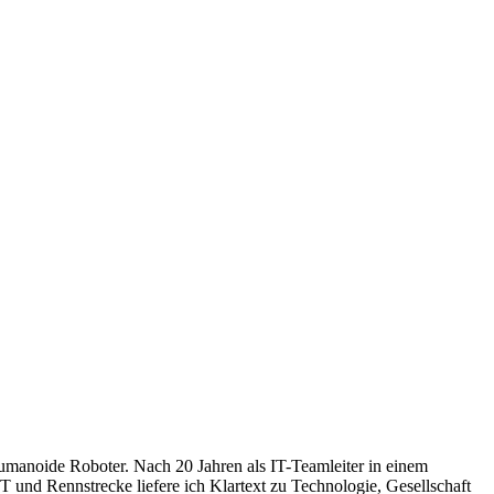
humanoide Roboter. Nach 20 Jahren als IT-Teamleiter in einem
 und Rennstrecke liefere ich Klartext zu Technologie, Gesellschaft