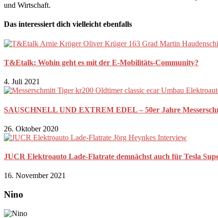
und Wirtschaft.
Das interessiert dich vielleicht ebenfalls
T&Etalk: Wohin geht es mit der E-Mobilitäts-Community?
4. Juli 2021
SAUSCHNELL UND EXTREM EDEL – 50er Jahre Messerschmitt T
26. Oktober 2020
JUCR Elektroauto Lade-Flatrate demnächst auch für Tesla Sup
16. November 2021
Nino