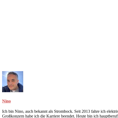
Nino
Ich bin Nino, auch bekannt als Strombock. Seit 2013 fahre ich elekt
Großkonzern habe ich die Karriere beendet. Heute bin ich hauptberuf