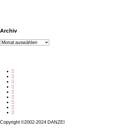
Archiv
Archiv
Copyright ©2002-2024 DANZEI