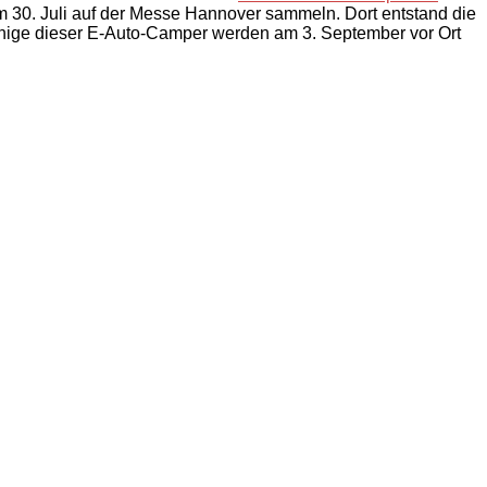
 30. Juli auf der Messe Hannover sammeln. Dort entstand die
inige dieser E-Auto-Camper werden am 3. September vor Ort