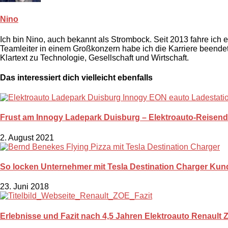
Nino
Ich bin Nino, auch bekannt als Strombock. Seit 2013 fahre ich
Teamleiter in einem Großkonzern habe ich die Karriere beendet.
Klartext zu Technologie, Gesellschaft und Wirtschaft.
Das interessiert dich vielleicht ebenfalls
Frust am Innogy Ladepark Duisburg – Elektroauto-Reisende
2. August 2021
So locken Unternehmer mit Tesla Destination Charger Kunden
23. Juni 2018
Erlebnisse und Fazit nach 4,5 Jahren Elektroauto Renault