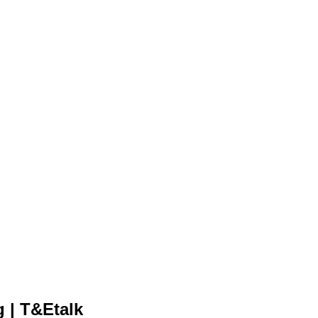
 | T&Etalk