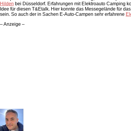
Hilden
bei Düsseldorf. Erfahrungen mit Elektroauto Camping k
Idee für diesen T&Etalk. Hier konnte das Messegelände für d
sein. So auch der in Sachen E-Auto-Campen sehr erfahrene
El
– Anzeige –