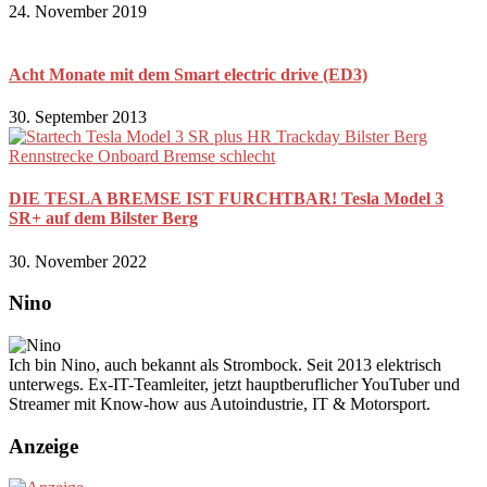
24. November 2019
Acht Monate mit dem Smart electric drive (ED3)
30. September 2013
DIE TESLA BREMSE IST FURCHTBAR! Tesla Model 3
SR+ auf dem Bilster Berg
30. November 2022
Nino
Ich bin Nino, auch bekannt als Strombock. Seit 2013 elektrisch
unterwegs. Ex-IT-Teamleiter, jetzt hauptberuflicher YouTuber und
Streamer mit Know-how aus Autoindustrie, IT & Motorsport.
Anzeige