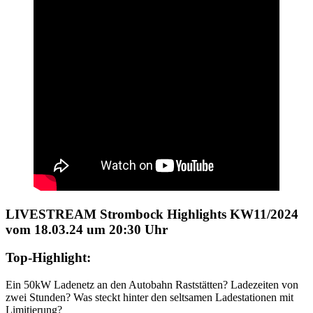
LIVESTREAM Strombock Highlights KW11/2024
vom 18.03.24 um 20:30 Uhr
Top-Highlight:
Ein 50kW Ladenetz an den Autobahn Raststätten? Ladezeiten von
zwei Stunden? Was steckt hinter den seltsamen Ladestationen mit
Limitierung?