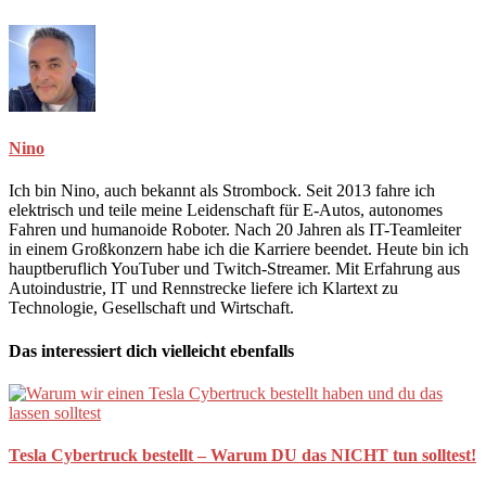
Nino
Ich bin Nino, auch bekannt als Strombock. Seit 2013 fahre ich
elektrisch und teile meine Leidenschaft für E-Autos, autonomes
Fahren und humanoide Roboter. Nach 20 Jahren als IT-Teamleiter
in einem Großkonzern habe ich die Karriere beendet. Heute bin ich
hauptberuflich YouTuber und Twitch-Streamer. Mit Erfahrung aus
Autoindustrie, IT und Rennstrecke liefere ich Klartext zu
Technologie, Gesellschaft und Wirtschaft.
Das interessiert dich vielleicht ebenfalls
Tesla Cybertruck bestellt – Warum DU das NICHT tun solltest!