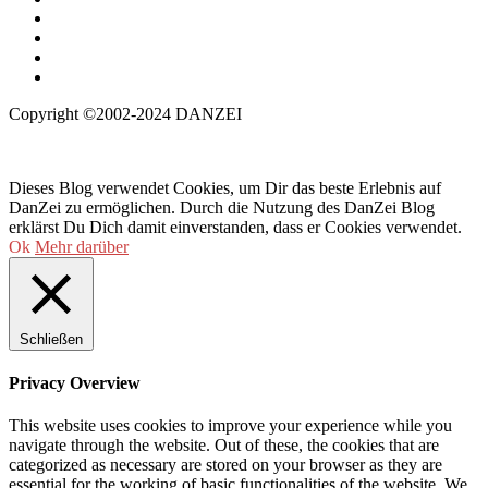
Copyright ©2002-2024 DANZEI
Dieses Blog verwendet Cookies, um Dir das beste Erlebnis auf
DanZei zu ermöglichen. Durch die Nutzung des DanZei Blog
erklärst Du Dich damit einverstanden, dass er Cookies verwendet.
Ok
Mehr darüber
Schließen
Privacy Overview
This website uses cookies to improve your experience while you
navigate through the website. Out of these, the cookies that are
categorized as necessary are stored on your browser as they are
essential for the working of basic functionalities of the website. We