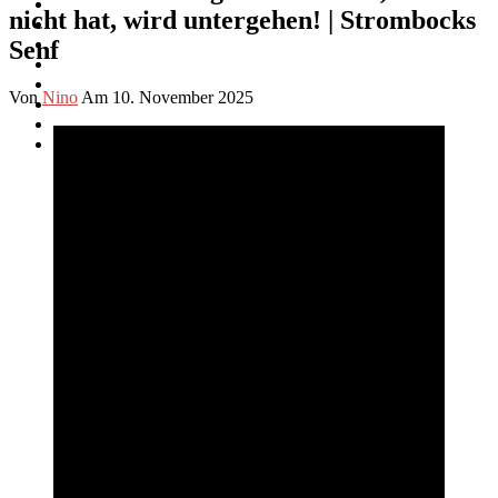
nicht hat, wird untergehen! | Strombocks
Senf
Von
Nino
Am 10. November 2025