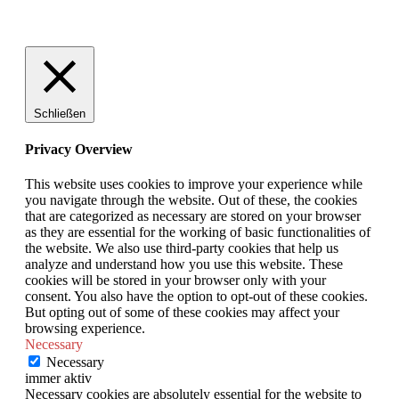
Schließen
Privacy Overview
This website uses cookies to improve your experience while
you navigate through the website. Out of these, the cookies
that are categorized as necessary are stored on your browser
as they are essential for the working of basic functionalities of
the website. We also use third-party cookies that help us
analyze and understand how you use this website. These
cookies will be stored in your browser only with your
consent. You also have the option to opt-out of these cookies.
But opting out of some of these cookies may affect your
browsing experience.
Necessary
Necessary
immer aktiv
Necessary cookies are absolutely essential for the website to