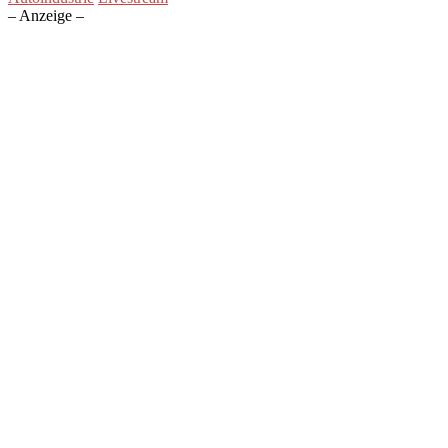
– Anzeige –