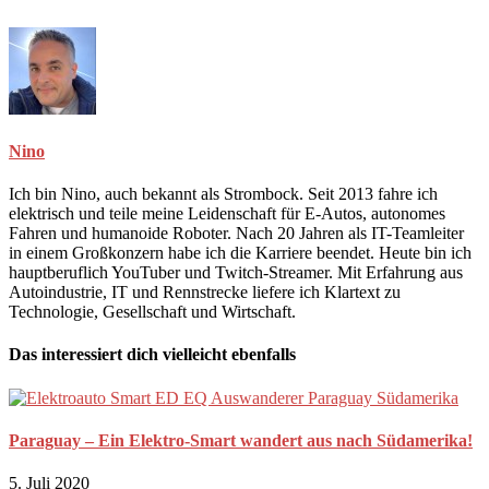
Nino
Ich bin Nino, auch bekannt als Strombock. Seit 2013 fahre ich
elektrisch und teile meine Leidenschaft für E-Autos, autonomes
Fahren und humanoide Roboter. Nach 20 Jahren als IT-Teamleiter
in einem Großkonzern habe ich die Karriere beendet. Heute bin ich
hauptberuflich YouTuber und Twitch-Streamer. Mit Erfahrung aus
Autoindustrie, IT und Rennstrecke liefere ich Klartext zu
Technologie, Gesellschaft und Wirtschaft.
Das interessiert dich vielleicht ebenfalls
Paraguay – Ein Elektro-Smart wandert aus nach Südamerika!
5. Juli 2020