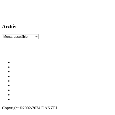
Archiv
Archiv
Copyright ©2002-2024 DANZEI