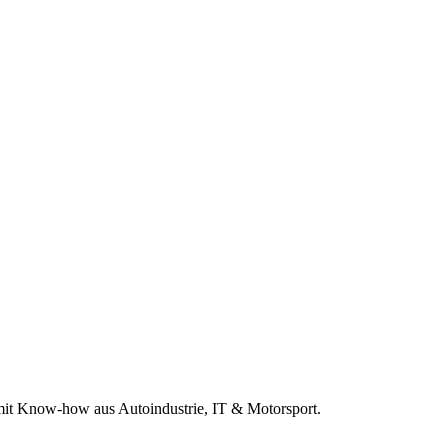
r mit Know-how aus Autoindustrie, IT & Motorsport.