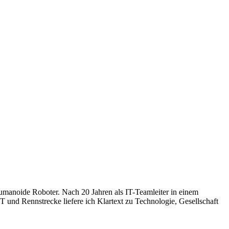
humanoide Roboter. Nach 20 Jahren als IT-Teamleiter in einem
 und Rennstrecke liefere ich Klartext zu Technologie, Gesellschaft