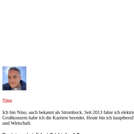
Nino
Ich bin Nino, auch bekannt als Strombock. Seit 2013 fahre ich elekt
Großkonzern habe ich die Karriere beendet. Heute bin ich hauptberuf
und Wirtschaft.