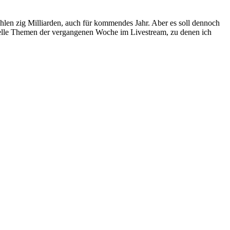
en zig Milliarden, auch für kommendes Jahr. Aber es soll dennoch
elle Themen der vergangenen Woche im Livestream, zu denen ich