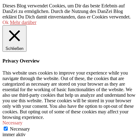
Dieses Blog verwendet Cookies, um Dir das beste Erlebnis auf
DanZei zu ermöglichen. Durch die Nutzung des DanZei Blog
erklärst Du Dich damit einverstanden, dass er Cookies verwendet.
Ok
Mehr darüber
Schließen
Privacy Overview
This website uses cookies to improve your experience while you
navigate through the website. Out of these, the cookies that are
categorized as necessary are stored on your browser as they are
essential for the working of basic functionalities of the website. We
also use third-party cookies that help us analyze and understand how
you use this website. These cookies will be stored in your browser
only with your consent. You also have the option to opt-out of these
cookies. But opting out of some of these cookies may affect your
browsing experience.
Necessary
Necessary
immer aktiv