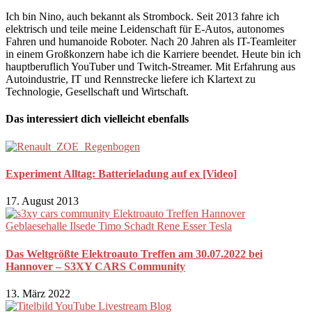
Ich bin Nino, auch bekannt als Strombock. Seit 2013 fahre ich
elektrisch und teile meine Leidenschaft für E-Autos, autonomes
Fahren und humanoide Roboter. Nach 20 Jahren als IT-Teamleiter
in einem Großkonzern habe ich die Karriere beendet. Heute bin ich
hauptberuflich YouTuber und Twitch-Streamer. Mit Erfahrung aus
Autoindustrie, IT und Rennstrecke liefere ich Klartext zu
Technologie, Gesellschaft und Wirtschaft.
Das interessiert dich vielleicht ebenfalls
Experiment Alltag: Batterieladung auf ex [Video]
17. August 2013
Das Weltgrößte Elektroauto Treffen am 30.07.2022 bei
Hannover – S3XY CARS Community
13. März 2022