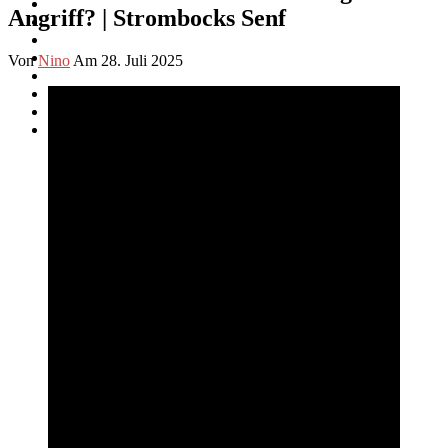
Angriff? | Strombocks Senf
Von
Nino
Am 28. Juli 2025