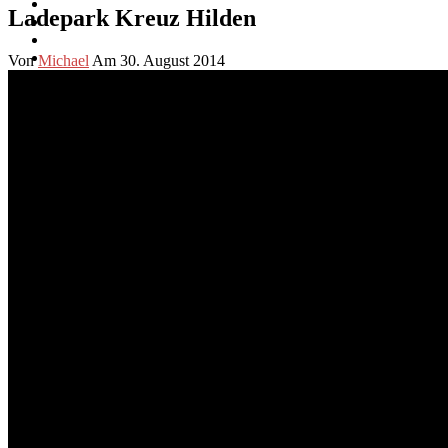
Ladepark Kreuz Hilden
Von
Michael
Am 30. August 2014