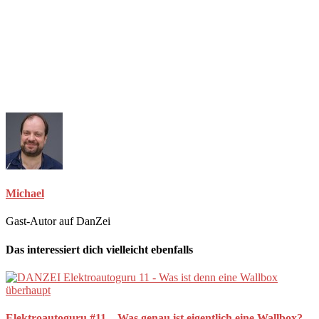
Michael
Gast-Autor auf DanZei
Das interessiert dich vielleicht ebenfalls
Elektroautoguru #11 – Was genau ist eigentlich eine Wallbox?