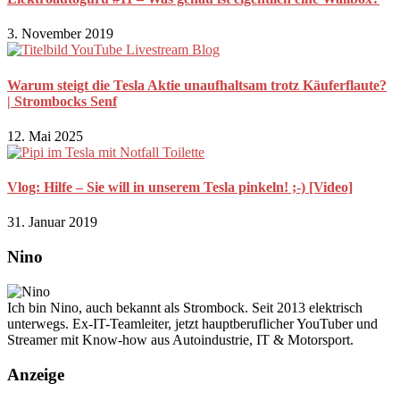
3. November 2019
Warum steigt die Tesla Aktie unaufhaltsam trotz Käuferflaute?
| Strombocks Senf
12. Mai 2025
Vlog: Hilfe – Sie will in unserem Tesla pinkeln! ;-) [Video]
31. Januar 2019
Nino
Ich bin Nino, auch bekannt als Strombock. Seit 2013 elektrisch
unterwegs. Ex-IT-Teamleiter, jetzt hauptberuflicher YouTuber und
Streamer mit Know-how aus Autoindustrie, IT & Motorsport.
Anzeige