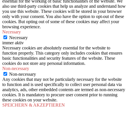
essential for the working of basic functionalities of the website. We
also use third-party cookies that help us analyze and understand how
you use this website. These cookies will be stored in your browser
only with your consent. You also have the option to opt-out of these
cookies. But opting out of some of these cookies may affect your
browsing experience.
Necessary
Necessary
immer aktiv
Necessary cookies are absolutely essential for the website to
function properly. This category only includes cookies that ensures
basic functionalities and security features of the website. These
cookies do not store any personal information.
Non-necessary
Non-necessary
Any cookies that may not be particularly necessary for the website
to function and is used specifically to collect user personal data via
analytics, ads, other embedded contents are termed as non-necessary
cookies. It is mandatory to procure user consent prior to running
these cookies on your website.
SPEICHERN & AKZEPTIEREN