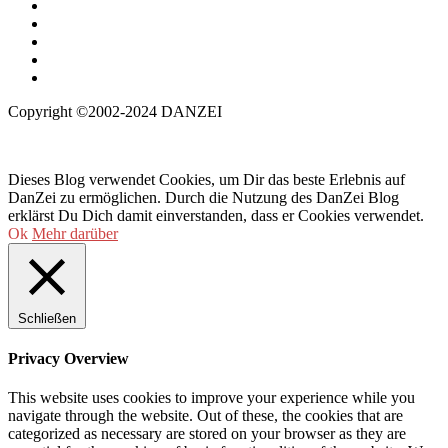
Copyright ©2002-2024 DANZEI
Dieses Blog verwendet Cookies, um Dir das beste Erlebnis auf
DanZei zu ermöglichen. Durch die Nutzung des DanZei Blog
erklärst Du Dich damit einverstanden, dass er Cookies verwendet.
Ok
Mehr darüber
Schließen
Privacy Overview
This website uses cookies to improve your experience while you
navigate through the website. Out of these, the cookies that are
categorized as necessary are stored on your browser as they are