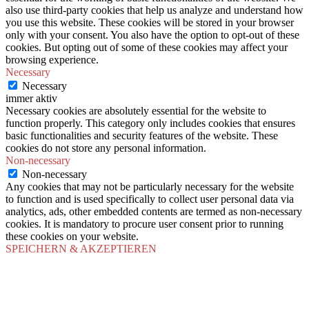
also use third-party cookies that help us analyze and understand how
you use this website. These cookies will be stored in your browser
only with your consent. You also have the option to opt-out of these
cookies. But opting out of some of these cookies may affect your
browsing experience.
Necessary
Necessary
immer aktiv
Necessary cookies are absolutely essential for the website to
function properly. This category only includes cookies that ensures
basic functionalities and security features of the website. These
cookies do not store any personal information.
Non-necessary
Non-necessary
Any cookies that may not be particularly necessary for the website
to function and is used specifically to collect user personal data via
analytics, ads, other embedded contents are termed as non-necessary
cookies. It is mandatory to procure user consent prior to running
these cookies on your website.
SPEICHERN & AKZEPTIEREN