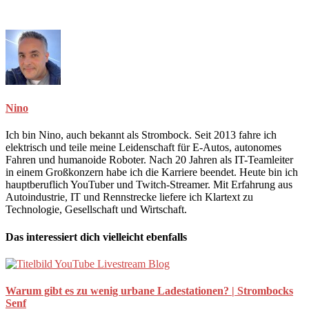
Nino
Ich bin Nino, auch bekannt als Strombock. Seit 2013 fahre ich
elektrisch und teile meine Leidenschaft für E-Autos, autonomes
Fahren und humanoide Roboter. Nach 20 Jahren als IT-Teamleiter
in einem Großkonzern habe ich die Karriere beendet. Heute bin ich
hauptberuflich YouTuber und Twitch-Streamer. Mit Erfahrung aus
Autoindustrie, IT und Rennstrecke liefere ich Klartext zu
Technologie, Gesellschaft und Wirtschaft.
Das interessiert dich vielleicht ebenfalls
Warum gibt es zu wenig urbane Ladestationen? | Strombocks
Senf