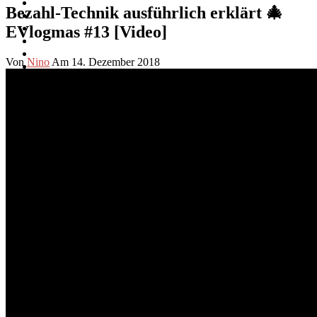
Bezahl-Technik ausführlich erklärt 🎄
EVlogmas #13 [Video]
Von
Nino
Am 14. Dezember 2018