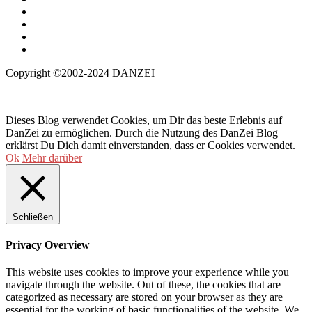
Copyright ©2002-2024 DANZEI
Dieses Blog verwendet Cookies, um Dir das beste Erlebnis auf
DanZei zu ermöglichen. Durch die Nutzung des DanZei Blog
erklärst Du Dich damit einverstanden, dass er Cookies verwendet.
Ok
Mehr darüber
Schließen
Privacy Overview
This website uses cookies to improve your experience while you
navigate through the website. Out of these, the cookies that are
categorized as necessary are stored on your browser as they are
essential for the working of basic functionalities of the website. We