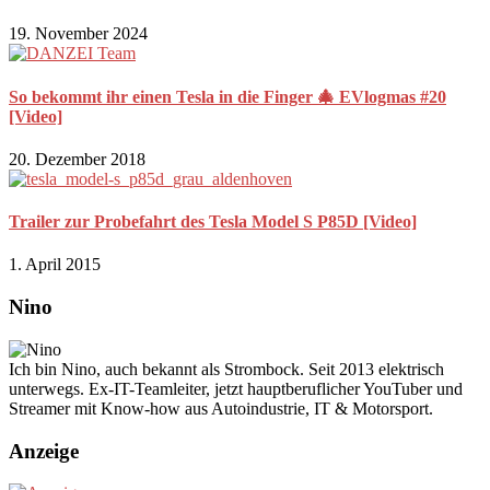
19. November 2024
So bekommt ihr einen Tesla in die Finger 🎄 EVlogmas #20
[Video]
20. Dezember 2018
Trailer zur Probefahrt des Tesla Model S P85D [Video]
1. April 2015
Nino
Ich bin Nino, auch bekannt als Strombock. Seit 2013 elektrisch
unterwegs. Ex-IT-Teamleiter, jetzt hauptberuflicher YouTuber und
Streamer mit Know-how aus Autoindustrie, IT & Motorsport.
Anzeige