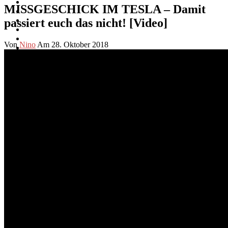
MISSGESCHICK IM TESLA – Damit
passiert euch das nicht! [Video]
Von
Nino
Am 28. Oktober 2018