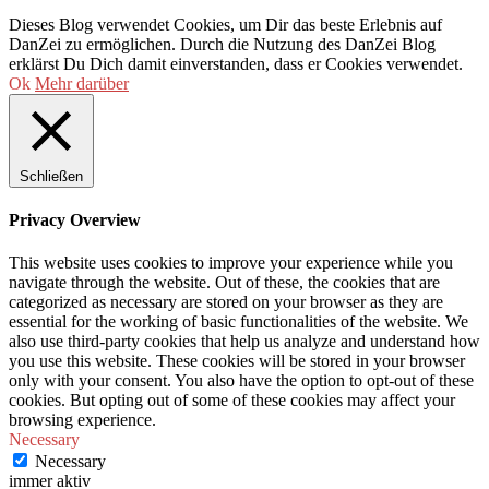
Dieses Blog verwendet Cookies, um Dir das beste Erlebnis auf
DanZei zu ermöglichen. Durch die Nutzung des DanZei Blog
erklärst Du Dich damit einverstanden, dass er Cookies verwendet.
Ok
Mehr darüber
Schließen
Privacy Overview
This website uses cookies to improve your experience while you
navigate through the website. Out of these, the cookies that are
categorized as necessary are stored on your browser as they are
essential for the working of basic functionalities of the website. We
also use third-party cookies that help us analyze and understand how
you use this website. These cookies will be stored in your browser
only with your consent. You also have the option to opt-out of these
cookies. But opting out of some of these cookies may affect your
browsing experience.
Necessary
Necessary
immer aktiv