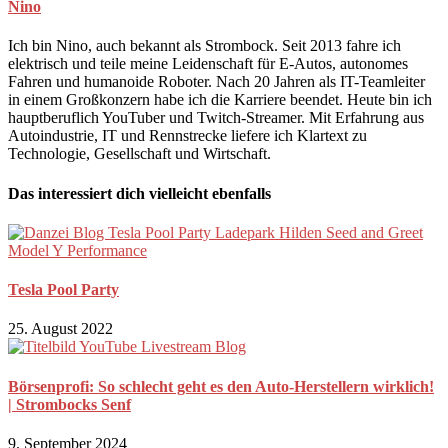
Nino
Ich bin Nino, auch bekannt als Strombock. Seit 2013 fahre ich
elektrisch und teile meine Leidenschaft für E-Autos, autonomes
Fahren und humanoide Roboter. Nach 20 Jahren als IT-Teamleiter
in einem Großkonzern habe ich die Karriere beendet. Heute bin ich
hauptberuflich YouTuber und Twitch-Streamer. Mit Erfahrung aus
Autoindustrie, IT und Rennstrecke liefere ich Klartext zu
Technologie, Gesellschaft und Wirtschaft.
Das interessiert dich vielleicht ebenfalls
Tesla Pool Party
25. August 2022
Börsenprofi: So schlecht geht es den Auto-Herstellern wirklich!
| Strombocks Senf
9. September 2024